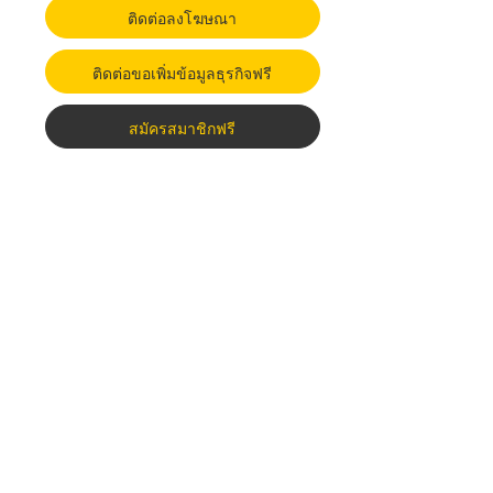
ติดต่อลงโฆษณา
ติดต่อขอเพิ่มข้อมูลธุรกิจฟรี
สมัครสมาชิกฟรี